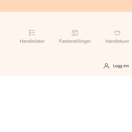
Handlelister
Fastbestillinger
Handlekurv
Logg inn