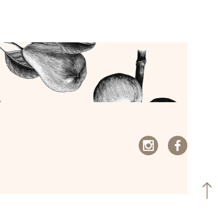
Instagram
facebook